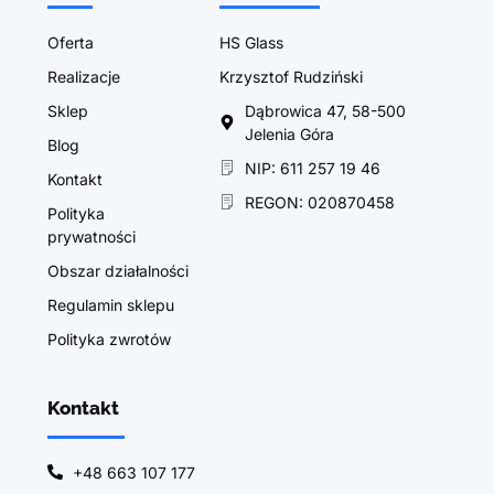
Oferta
HS Glass
Realizacje
Krzysztof Rudziński
Sklep
Dąbrowica 47, 58-500
Jelenia Góra
Blog
NIP: 611 257 19 46
Kontakt
REGON: 020870458
Polityka
prywatności
Obszar działalności
Regulamin sklepu
Polityka zwrotów
Kontakt
+48 663 107 177