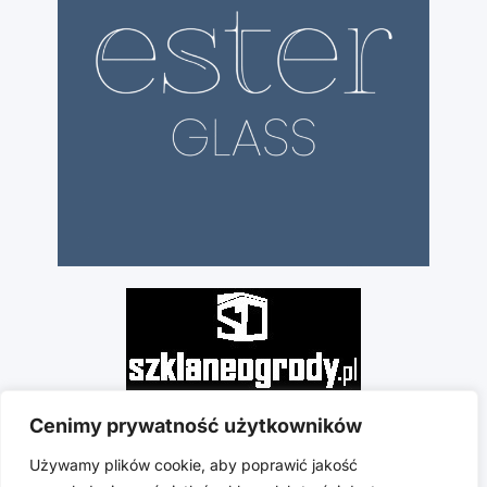
Cenimy prywatność użytkowników
Używamy plików cookie, aby poprawić jakość