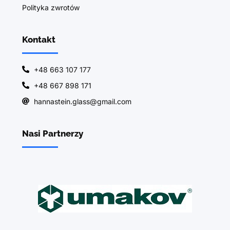
Polityka zwrotów
Kontakt
+48 663 107 177
+48 667 898 171
hannastein.glass@gmail.com
Nasi Partnerzy