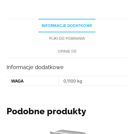
INFORMACJE DODATKOWE
PLIKI DO POBRANIA
OPINIE (0)
Informacje dodatkowe
WAGA
0,1100 kg
Podobne produkty