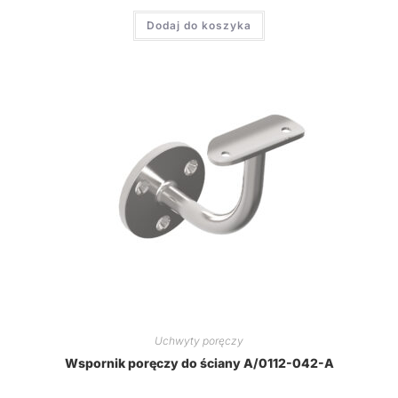
Dodaj do koszyka
Uchwyty poręczy
Wspornik poręczy do ściany A/0112-042-A