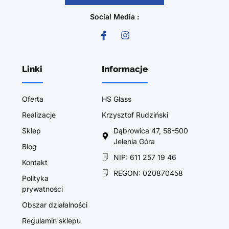
Social Media :
Linki
Informacje
Oferta
HS Glass
Realizacje
Krzysztof Rudziński
Sklep
Dąbrowica 47, 58-500
Jelenia Góra
Blog
NIP: 611 257 19 46
Kontakt
REGON: 020870458
Polityka
prywatności
Obszar działalności
Regulamin sklepu