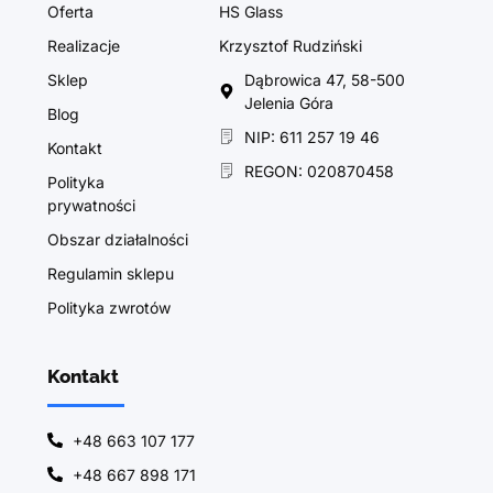
Oferta
HS Glass
Realizacje
Krzysztof Rudziński
Sklep
Dąbrowica 47, 58-500
Jelenia Góra
Blog
NIP: 611 257 19 46
Kontakt
REGON: 020870458
Polityka
prywatności
Obszar działalności
Regulamin sklepu
Polityka zwrotów
Kontakt
+48 663 107 177
+48 667 898 171