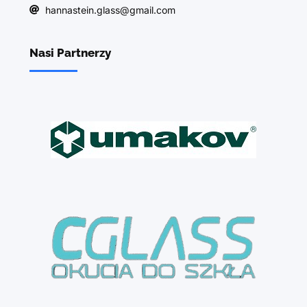
hannastein.glass@gmail.com
Nasi Partnerzy