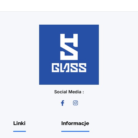
Social Media :
Linki
Informacje