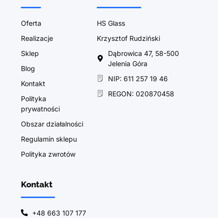
Oferta
HS Glass
Realizacje
Krzysztof Rudziński
Sklep
Dąbrowica 47, 58-500
Jelenia Góra
Blog
NIP: 611 257 19 46
Kontakt
REGON: 020870458
Polityka
prywatności
Obszar działalności
Regulamin sklepu
Polityka zwrotów
Kontakt
+48 663 107 177