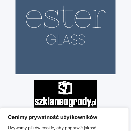
Cenimy prywatność użytkowników
Używamy plików cookie, aby poprawić jakość