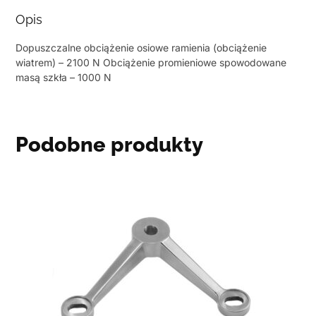
Opis
Dopuszczalne obciążenie osiowe ramienia (obciążenie
wiatrem) – 2100 N Obciążenie promieniowe spowodowane
masą szkła – 1000 N
Podobne produkty