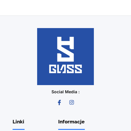
Social Media :
Linki
Informacje