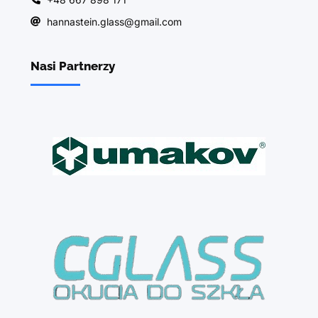
hannastein.glass@gmail.com
Nasi Partnerzy