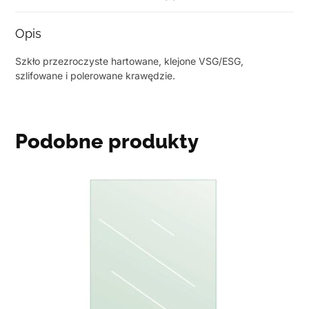
Opis
Szkło przezroczyste hartowane, klejone VSG/ESG,
szlifowane i polerowane krawędzie.
Podobne produkty