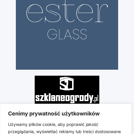
Cenimy prywatność użytkowników
Używamy plików cookie, aby poprawić jakość
przeglądania, wyświetlać reklamy lub treści dostosowane