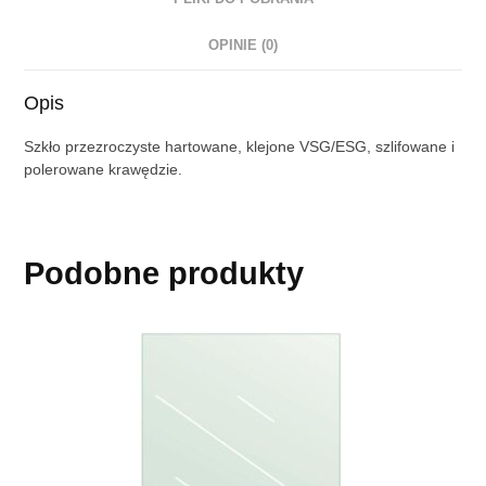
OPINIE (0)
Opis
Szkło przezroczyste hartowane, klejone VSG/ESG, szlifowane i
polerowane krawędzie.
Podobne produkty