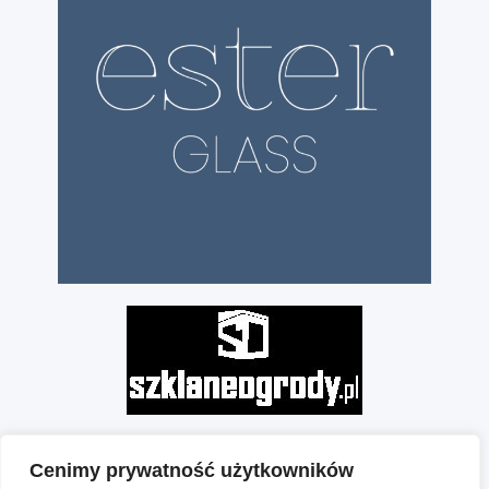
Cenimy prywatność użytkowników