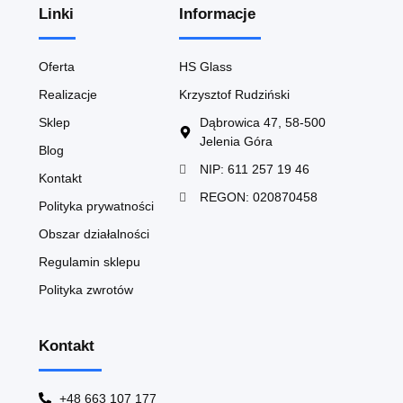
Linki
Informacje
Oferta
HS Glass
Realizacje
Krzysztof Rudziński
Sklep
Dąbrowica 47, 58-500
Jelenia Góra
Blog
NIP: 611 257 19 46
Kontakt
REGON: 020870458
Polityka prywatności
Obszar działalności
Regulamin sklepu
Polityka zwrotów
Kontakt
+48 663 107 177