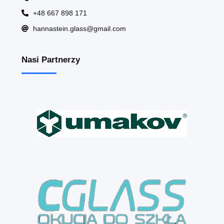
+48 667 898 171
hannastein.glass@gmail.com
Nasi Partnerzy