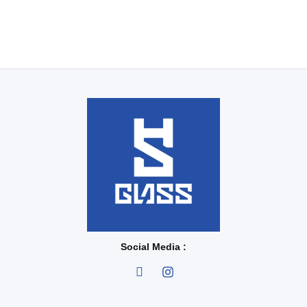
Social Media :