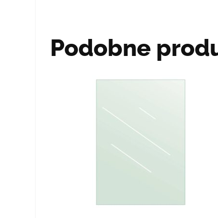
Podobne prod