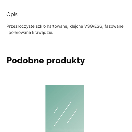
Opis
Przezroczyste szkło hartowane, klejone VSG/ESG, fazowane
i polerowane krawędzie.
Podobne produkty