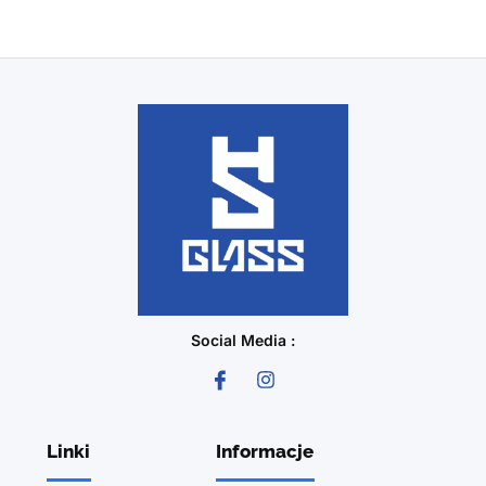
Social Media :
Linki
Informacje