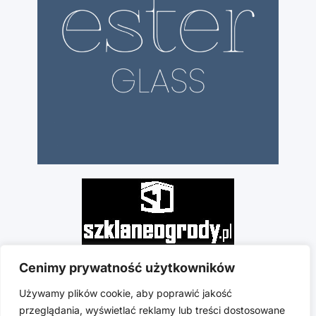
Cenimy prywatność użytkowników
Używamy plików cookie, aby poprawić jakość
przeglądania, wyświetlać reklamy lub treści dostosowane