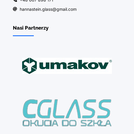
hannastein.glass@gmail.com
Nasi Partnerzy