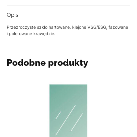
Opis
Przezroczyste szkło hartowane, klejone VSG/ESG, fazowane
i polerowane krawędzie.
Podobne produkty