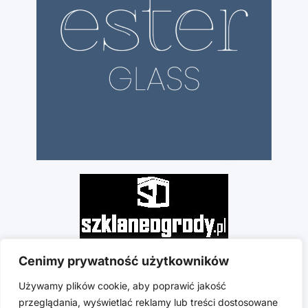
Cenimy prywatność użytkowników
Używamy plików cookie, aby poprawić jakość
przeglądania, wyświetlać reklamy lub treści dostosowane