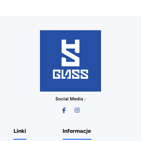
Social Media :
Linki
Informacje