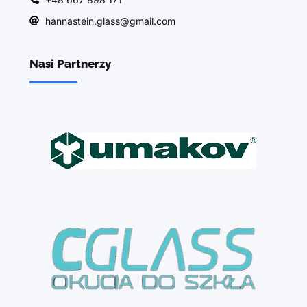
hannastein.glass@gmail.com
Nasi Partnerzy