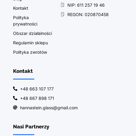
NIP: 611 257 19 46
Kontakt
REGON: 020870458
Polityka
prywatności
Obszar działalności
Regulamin sklepu
Polityka zwrotów
Kontakt
+48 663 107 177
+48 667 898 171
hannastein.glass@gmail.com
Nasi Partnerzy