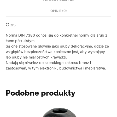
OPINIE (0)
Opis
Norma DIN 7380 odnosi się do konkretnej normy dla śrub z
łbem półkulistym.
Są one stosowane głównie jako śruby dekoracyjne, gdzie ze
względów bezpieczeństwa konieczne jest, aby wystający
łeb śruby nie miał ostrych krawędzi.
Nadają się również do szerokiego zakresu branż i
zastosowań, w tym elektroniki, budownictwa i meblarstwa.
Podobne produkty