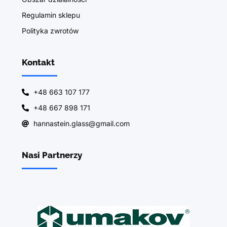
Regulamin sklepu
Polityka zwrotów
Kontakt
+48 663 107 177
+48 667 898 171
hannastein.glass@gmail.com
Nasi Partnerzy