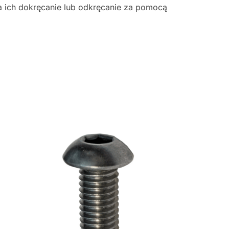
ia ich dokręcanie lub odkręcanie za pomocą