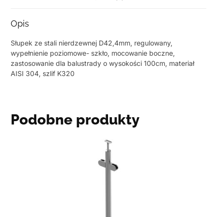
Opis
Słupek ze stali nierdzewnej D42,4mm, regulowany,
wypełnienie poziomowe- szkło, mocowanie boczne,
zastosowanie dla balustrady o wysokości 100cm, materiał
AISI 304, szlif K320
Podobne produkty