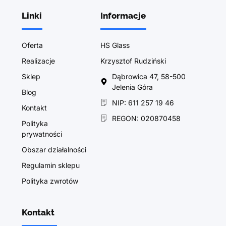
Linki
Informacje
Oferta
HS Glass
Realizacje
Krzysztof Rudziński
Sklep
Dąbrowica 47, 58-500
Jelenia Góra
Blog
NIP: 611 257 19 46
Kontakt
REGON: 020870458
Polityka
prywatności
Obszar działalności
Regulamin sklepu
Polityka zwrotów
Kontakt