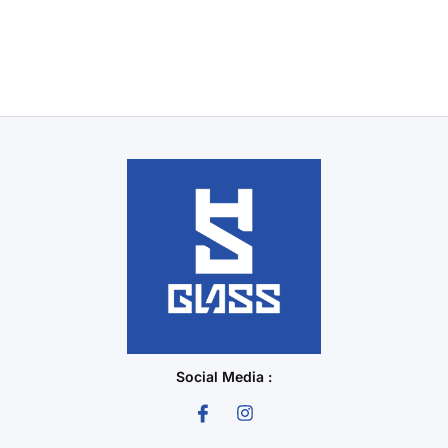
Social Media :