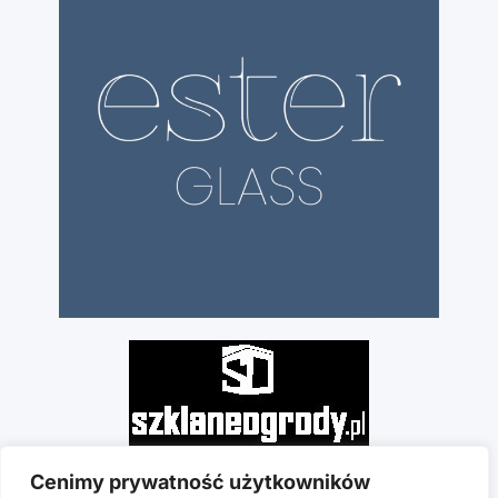
Cenimy prywatność użytkowników