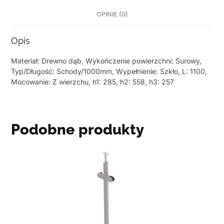
OPINIE (0)
Opis
Materiał: Drewno dąb, Wykończenie powierzchni: Surowy,
Typ/Długość: Schody/1000mm, Wypełnienie: Szkło, L: 1100,
Mocowanie: Z wierzchu, h1: 285, h2: 558, h3: 257
Podobne produkty