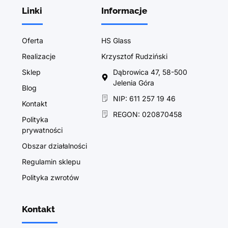
Linki
Informacje
Oferta
HS Glass
Realizacje
Krzysztof Rudziński
Sklep
Dąbrowica 47, 58-500
Jelenia Góra
Blog
NIP: 611 257 19 46
Kontakt
REGON: 020870458
Polityka
prywatności
Obszar działalności
Regulamin sklepu
Polityka zwrotów
Kontakt