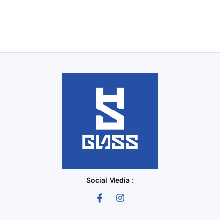
Social Media :