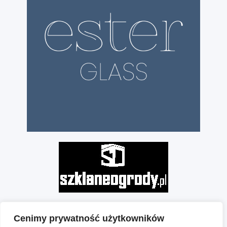
Cenimy prywatność użytkowników