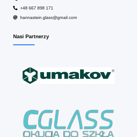
+48 667 898 171
hannastein.glass@gmail.com
Nasi Partnerzy