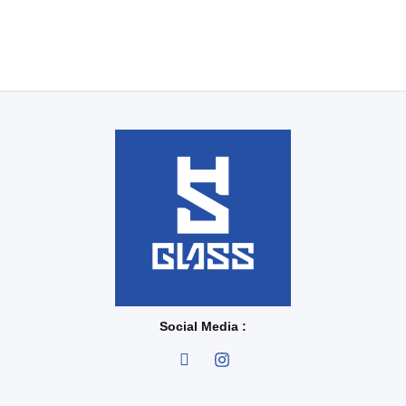
Social Media :