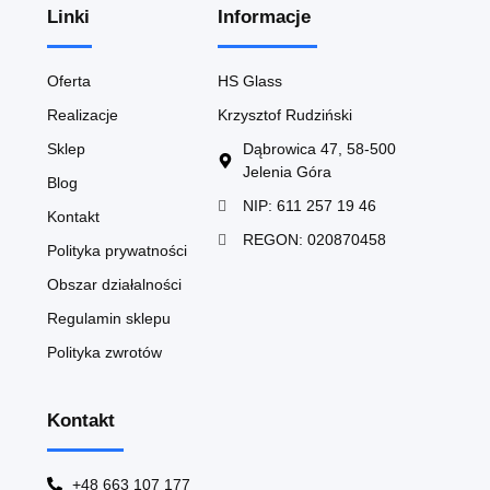
Linki
Informacje
Oferta
HS Glass
Realizacje
Krzysztof Rudziński
Sklep
Dąbrowica 47, 58-500
Jelenia Góra
Blog
NIP: 611 257 19 46
Kontakt
REGON: 020870458
Polityka prywatności
Obszar działalności
Regulamin sklepu
Polityka zwrotów
Kontakt
+48 663 107 177