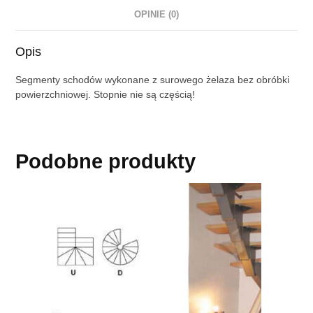
OPINIE (0)
Opis
Segmenty schodów wykonane z surowego żelaza bez obróbki
powierzchniowej. Stopnie nie są częścią!
Podobne produkty