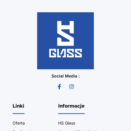
Social Media :
Linki
Informacje
Oferta
HS Glass