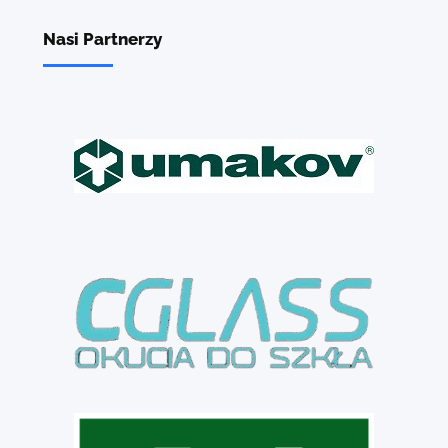
Nasi Partnerzy