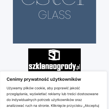
Cenimy prywatność użytkowników
Używamy plików cookie, aby poprawić jakość
przeglądania, wyświetlać reklamy lub treści dostosowane
do indywidualnych potrzeb użytkowników oraz
analizować ruch na stronie. Kliknięcie przycisku „Akceptuj