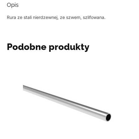
Opis
Rura ze stali nierdzewnej, ze szwem, szlifowana.
Podobne produkty