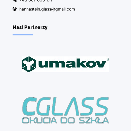
hannastein.glass@gmail.com
Nasi Partnerzy