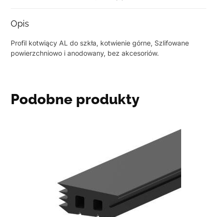
Opis
Profil kotwiący AL do szkła, kotwienie górne, Szlifowane
powierzchniowo i anodowany, bez akcesoriów.
Podobne produkty