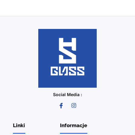
Social Media :
Linki
Informacje