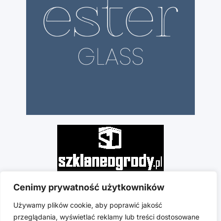
Cenimy prywatność użytkowników
Używamy plików cookie, aby poprawić jakość
przeglądania, wyświetlać reklamy lub treści dostosowane