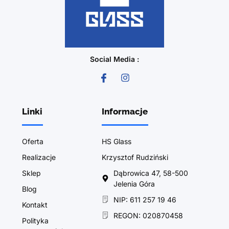
Social Media :
Linki
Informacje
Oferta
HS Glass
Realizacje
Krzysztof Rudziński
Sklep
Dąbrowica 47, 58-500
Jelenia Góra
Blog
NIP: 611 257 19 46
Kontakt
REGON: 020870458
Polityka