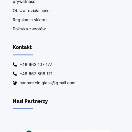
prywatności
Obszar działalności
Regulamin sklepu
Polityka zwrotów
Kontakt
+48 663 107 177
+48 667 898 171
hannastein.glass@gmail.com
Nasi Partnerzy