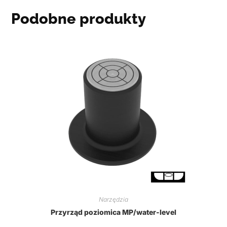
Podobne produkty
Narzędzia
Przyrząd poziomica MP/water-level