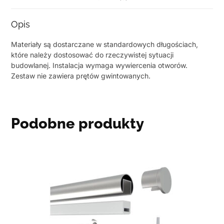
Opis
Materiały są dostarczane w standardowych długościach,
które należy dostosować do rzeczywistej sytuacji
budowlanej. Instalacja wymaga wywiercenia otworów.
Zestaw nie zawiera prętów gwintowanych.
Podobne produkty