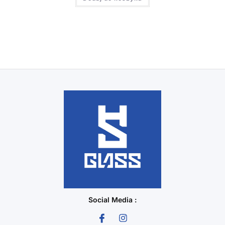
Social Media :