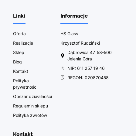
Linki
Informacje
Oferta
HS Glass
Realizacje
Krzysztof Rudziński
Sklep
Dąbrowica 47, 58-500
Jelenia Góra
Blog
NIP: 611 257 19 46
Kontakt
REGON: 020870458
Polityka
prywatności
Obszar działalności
Regulamin sklepu
Polityka zwrotów
Kontakt