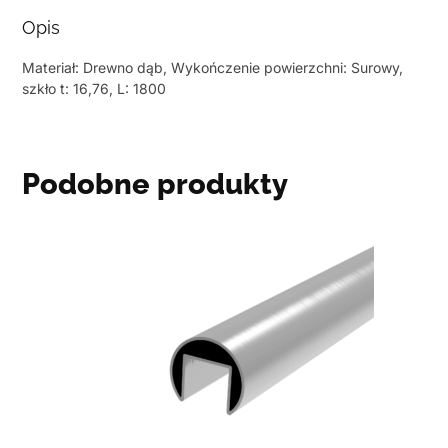
Opis
Materiał: Drewno dąb, Wykończenie powierzchni: Surowy,
szkło t: 16,76, L: 1800
Podobne produkty