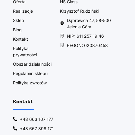
Oferta
HS Glass
Realizacje
Krzysztof Rudziński
Sklep
Dąbrowica 47, 58-500
Jelenia Góra
Blog
NIP: 611 257 19 46
Kontakt
REGON: 020870458
Polityka
prywatności
Obszar działalności
Regulamin sklepu
Polityka zwrotów
Kontakt
+48 663 107 177
+48 667 898 171