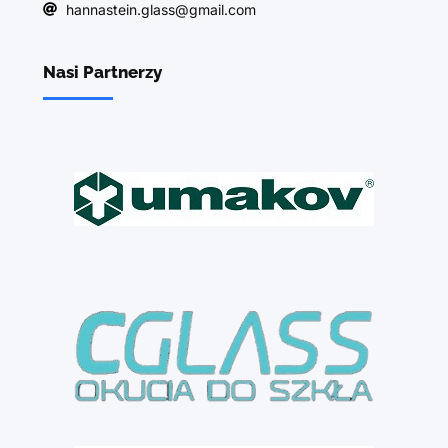
hannastein.glass@gmail.com
Nasi Partnerzy