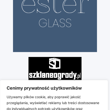
Cenimy prywatność użytkowników
Używamy plików cookie, aby poprawić jakość
przeglądania, wyświetlać reklamy lub treści dostosowane
do indywidualnych potrzeb użytkowników oraz