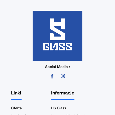
Social Media :
Linki
Informacje
Oferta
HS Glass