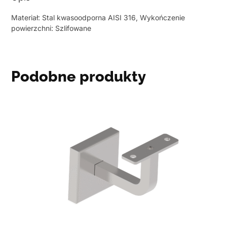
Materiał: Stal kwasoodporna AISI 316, Wykończenie
powierzchni: Szlifowane
Podobne produkty