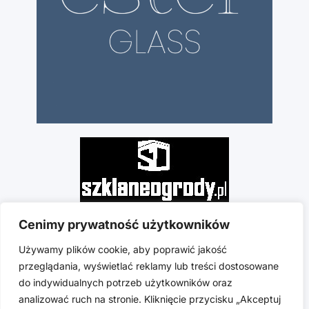
Cenimy prywatność użytkowników
Używamy plików cookie, aby poprawić jakość
przeglądania, wyświetlać reklamy lub treści dostosowane
do indywidualnych potrzeb użytkowników oraz
analizować ruch na stronie. Kliknięcie przycisku „Akceptuj