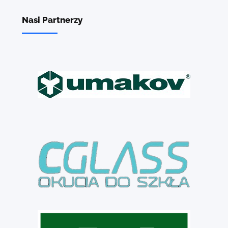
Nasi Partnerzy