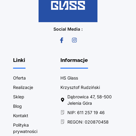
Social Media :
Linki
Informacje
Oferta
HS Glass
Realizacje
Krzysztof Rudziński
Sklep
Dąbrowica 47, 58-500
Jelenia Góra
Blog
NIP: 611 257 19 46
Kontakt
REGON: 020870458
Polityka
prywatności