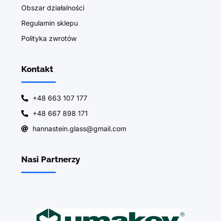
Obszar działalności
Regulamin sklepu
Polityka zwrotów
Kontakt
+48 663 107 177
+48 667 898 171
hannastein.glass@gmail.com
Nasi Partnerzy