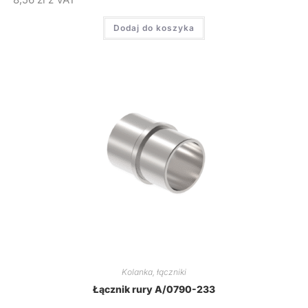
Dodaj do koszyka
Kolanka, łączniki
Łącznik rury A/0790-233