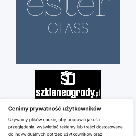
Cenimy prywatność użytkowników
Używamy plików cookie, aby poprawić jakość
przeglądania, wyświetlać reklamy lub treści dostosowane
do indywidualnych potrzeb użytkowników oraz