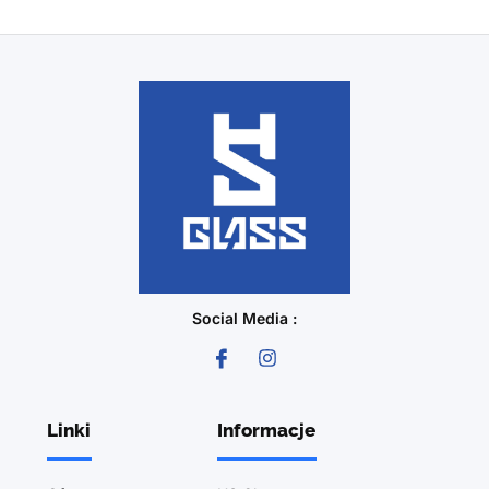
Social Media :
Linki
Informacje