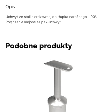
Opis
Uchwyt ze stali nierdzewnej do słupka narożnego – 90°.
Połączenie klejone słupek-uchwyt.
Podobne produkty