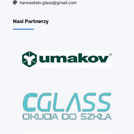
hannastein.glass@gmail.com
Nasi Partnerzy