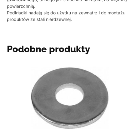
powierzchnię.
Podkładki nadają się do użytku na zewnątrz i do montażu
produktów ze stali nierdzewnej.
Podobne produkty