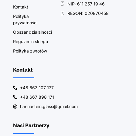
NIP: 611 257 19 46
Kontakt
REGON: 020870458
Polityka
prywatności
Obszar działalności
Regulamin sklepu
Polityka zwrotów
Kontakt
+48 663 107 177
+48 667 898 171
hannastein.glass@gmail.com
Nasi Partnerzy