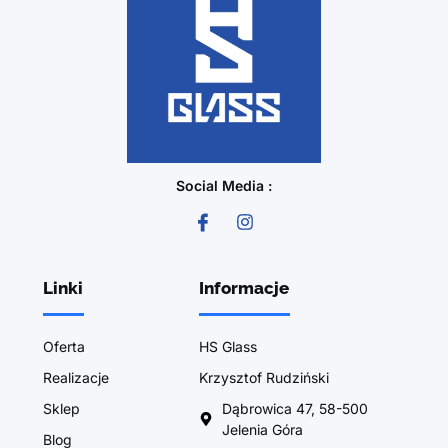
Social Media :
Linki
Informacje
Oferta
HS Glass
Realizacje
Krzysztof Rudziński
Sklep
Dąbrowica 47, 58-500
Jelenia Góra
Blog