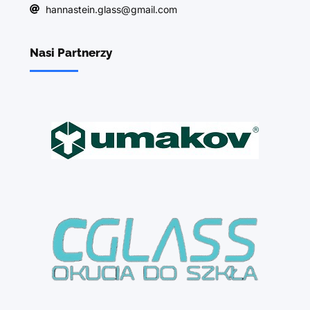
hannastein.glass@gmail.com
Nasi Partnerzy