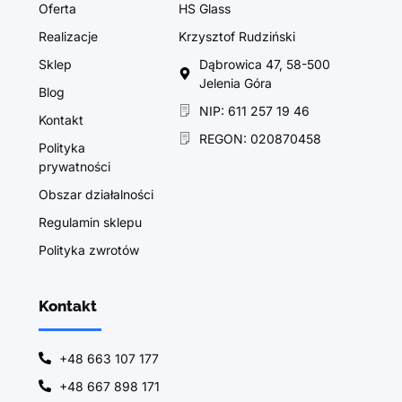
Oferta
HS Glass
Realizacje
Krzysztof Rudziński
Sklep
Dąbrowica 47, 58-500
Jelenia Góra
Blog
NIP: 611 257 19 46
Kontakt
REGON: 020870458
Polityka
prywatności
Obszar działalności
Regulamin sklepu
Polityka zwrotów
Kontakt
+48 663 107 177
+48 667 898 171