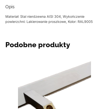
Opis
Materiał: Stal nierdzewna AISI 304, Wykończenie
powierzchni: Lakierowanie proszkowe, Kolor: RAL9005
Podobne produkty