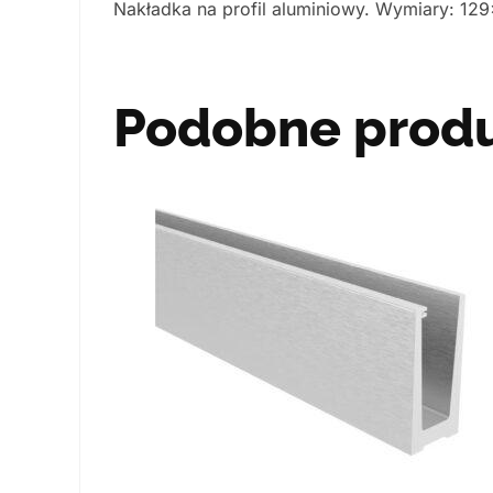
Nakładka na profil aluminiowy. Wymiary: 
Podobne prod