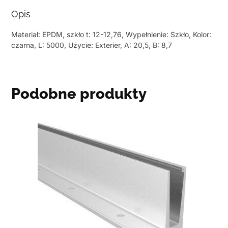
Opis
Materiał: EPDM, szkło t: 12-12,76, Wypełnienie: Szkło, Kolor:
czarna, L: 5000, Użycie: Exterier, A: 20,5, B: 8,7
Podobne produkty