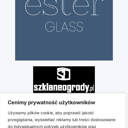
Cenimy prywatność użytkowników
Używamy plików cookie, aby poprawić jakość
przeglądania, wyświetlać reklamy lub treści dostosowane
do indywidualnych potrzeb użytkowników oraz