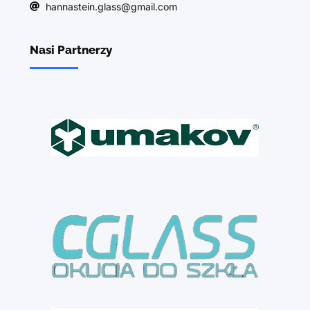
hannastein.glass@gmail.com
Nasi Partnerzy