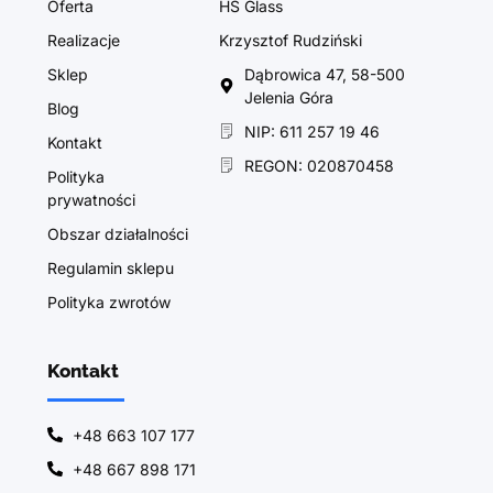
Oferta
HS Glass
Realizacje
Krzysztof Rudziński
Sklep
Dąbrowica 47, 58-500
Jelenia Góra
Blog
NIP: 611 257 19 46
Kontakt
REGON: 020870458
Polityka
prywatności
Obszar działalności
Regulamin sklepu
Polityka zwrotów
Kontakt
+48 663 107 177
+48 667 898 171