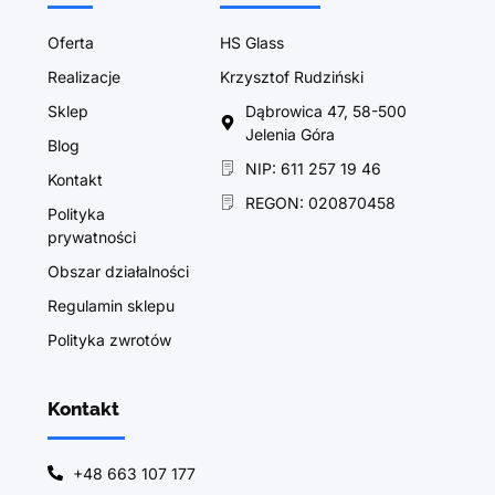
Oferta
HS Glass
Realizacje
Krzysztof Rudziński
Sklep
Dąbrowica 47, 58-500
Jelenia Góra
Blog
NIP: 611 257 19 46
Kontakt
REGON: 020870458
Polityka
prywatności
Obszar działalności
Regulamin sklepu
Polityka zwrotów
Kontakt
+48 663 107 177