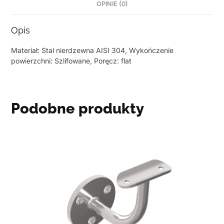
OPINIE (0)
Opis
Materiał: Stal nierdzewna AISI 304, Wykończenie
powierzchni: Szlifowane, Poręcz: flat
Podobne produkty