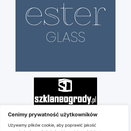
Cenimy prywatność użytkowników
Używamy plików cookie, aby poprawić jakość