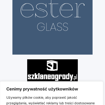
Cenimy prywatność użytkowników
Używamy plików cookie, aby poprawić jakość
przeglądania, wyświetlać reklamy lub treści dostosowane