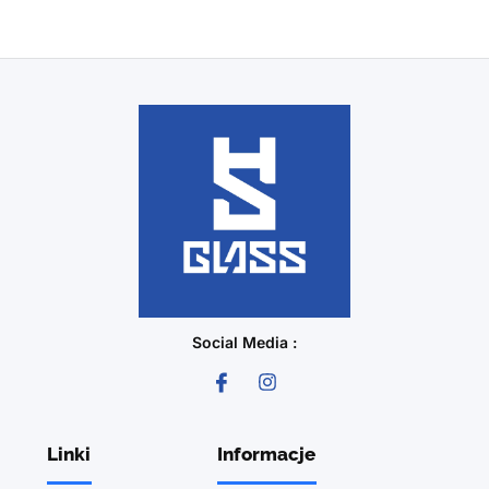
Social Media :
Linki
Informacje