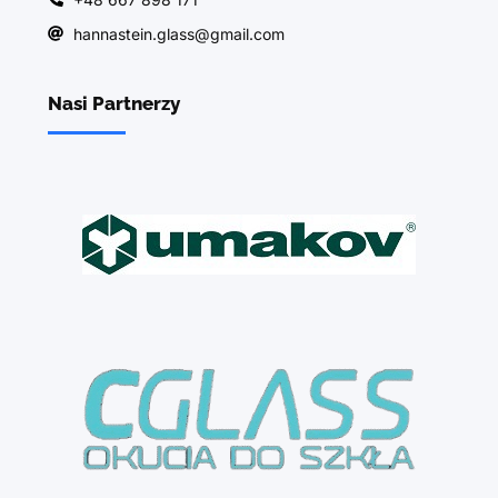
hannastein.glass@gmail.com
Nasi Partnerzy