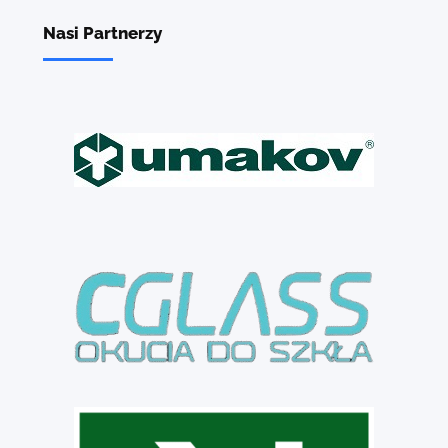
Nasi Partnerzy