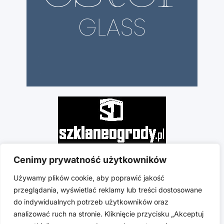
Cenimy prywatność użytkowników
Używamy plików cookie, aby poprawić jakość
przeglądania, wyświetlać reklamy lub treści dostosowane
do indywidualnych potrzeb użytkowników oraz
analizować ruch na stronie. Kliknięcie przycisku „Akceptuj