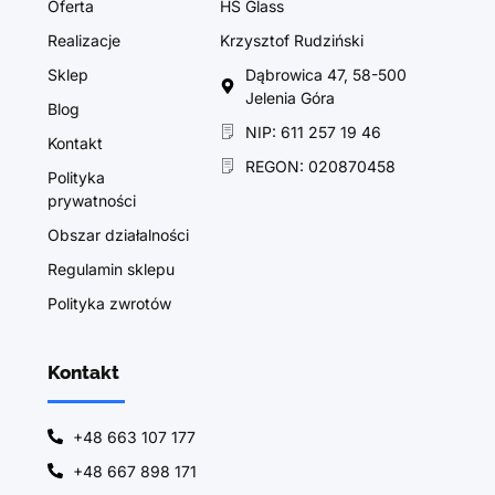
Oferta
HS Glass
Realizacje
Krzysztof Rudziński
Sklep
Dąbrowica 47, 58-500
Jelenia Góra
Blog
NIP: 611 257 19 46
Kontakt
REGON: 020870458
Polityka
prywatności
Obszar działalności
Regulamin sklepu
Polityka zwrotów
Kontakt
+48 663 107 177
+48 667 898 171