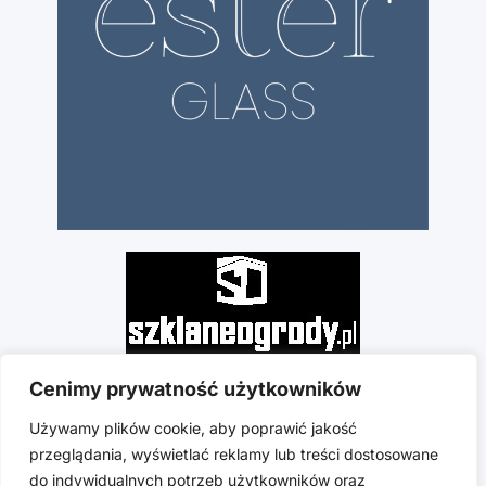
Cenimy prywatność użytkowników
Używamy plików cookie, aby poprawić jakość
przeglądania, wyświetlać reklamy lub treści dostosowane
do indywidualnych potrzeb użytkowników oraz