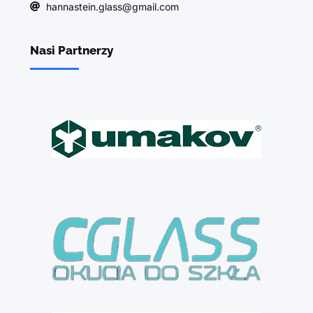
hannastein.glass@gmail.com
Nasi Partnerzy