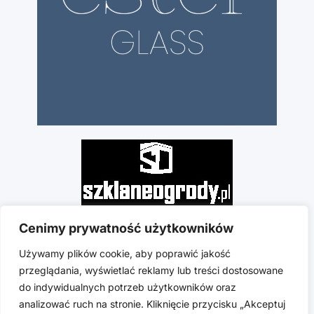
Cenimy prywatność użytkowników
Używamy plików cookie, aby poprawić jakość
przeglądania, wyświetlać reklamy lub treści dostosowane
do indywidualnych potrzeb użytkowników oraz
analizować ruch na stronie. Kliknięcie przycisku „Akceptuj