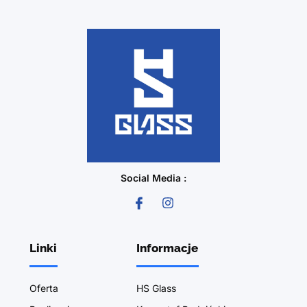
Social Media :
Linki
Informacje
Oferta
HS Glass