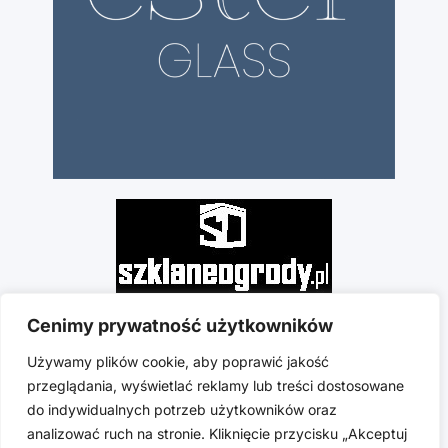
Cenimy prywatność użytkowników
Używamy plików cookie, aby poprawić jakość
przeglądania, wyświetlać reklamy lub treści dostosowane
do indywidualnych potrzeb użytkowników oraz
analizować ruch na stronie. Kliknięcie przycisku „Akceptuj