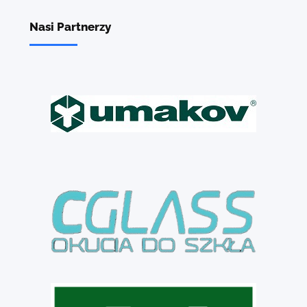
Nasi Partnerzy