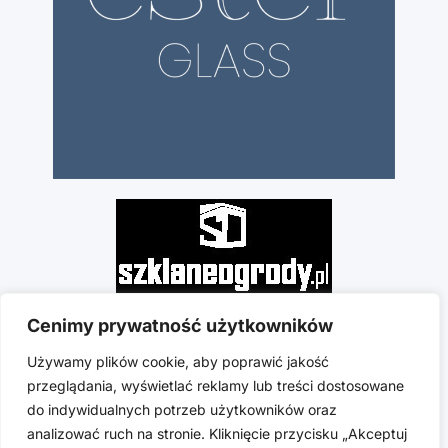
Cenimy prywatność użytkowników
Używamy plików cookie, aby poprawić jakość
przeglądania, wyświetlać reklamy lub treści dostosowane
do indywidualnych potrzeb użytkowników oraz
analizować ruch na stronie. Kliknięcie przycisku „Akceptuj