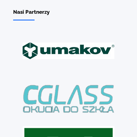
Nasi Partnerzy