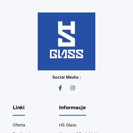
Social Media :
Linki
Informacje
Oferta
HS Glass