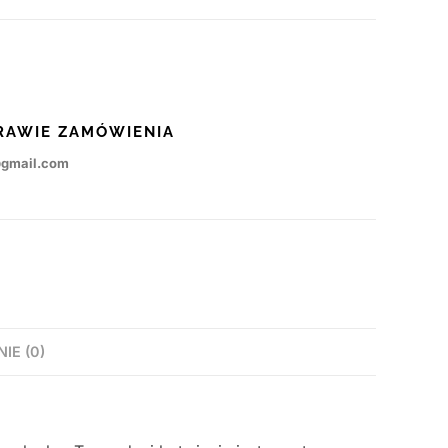
RAWIE ZAMÓWIENIA
@gmail.com
NIE (0)