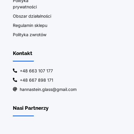
Polityka
prywatności
Obszar działalności
Regulamin sklepu
Polityka zwrotów
Kontakt
+48 663 107 177
+48 667 898 171
hannastein.glass@gmail.com
Nasi Partnerzy