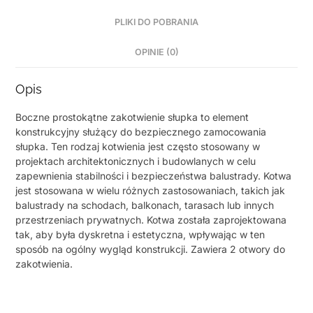
PLIKI DO POBRANIA
OPINIE (0)
Opis
Boczne prostokątne zakotwienie słupka to element
konstrukcyjny służący do bezpiecznego zamocowania
słupka. Ten rodzaj kotwienia jest często stosowany w
projektach architektonicznych i budowlanych w celu
zapewnienia stabilności i bezpieczeństwa balustrady. Kotwa
jest stosowana w wielu różnych zastosowaniach, takich jak
balustrady na schodach, balkonach, tarasach lub innych
przestrzeniach prywatnych. Kotwa została zaprojektowana
tak, aby była dyskretna i estetyczna, wpływając w ten
sposób na ogólny wygląd konstrukcji. Zawiera 2 otwory do
zakotwienia.