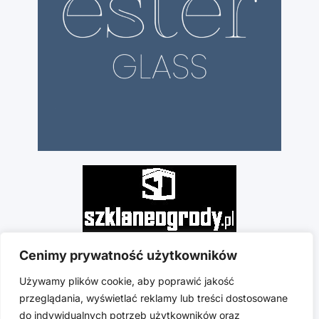
Cenimy prywatność użytkowników
Używamy plików cookie, aby poprawić jakość
przeglądania, wyświetlać reklamy lub treści dostosowane
do indywidualnych potrzeb użytkowników oraz