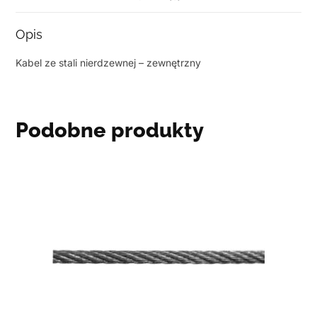
Opis
Kabel ze stali nierdzewnej – zewnętrzny
Podobne produkty