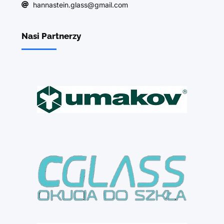
hannastein.glass@gmail.com
Nasi Partnerzy