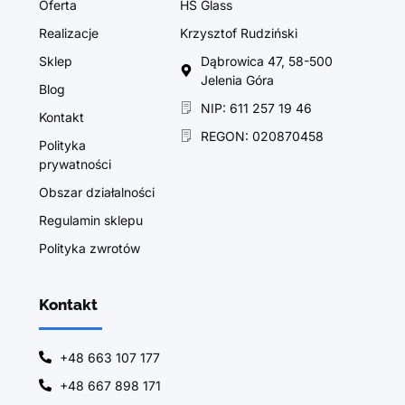
Oferta
HS Glass
Realizacje
Krzysztof Rudziński
Sklep
Dąbrowica 47, 58-500
Jelenia Góra
Blog
NIP: 611 257 19 46
Kontakt
REGON: 020870458
Polityka
prywatności
Obszar działalności
Regulamin sklepu
Polityka zwrotów
Kontakt
+48 663 107 177
+48 667 898 171