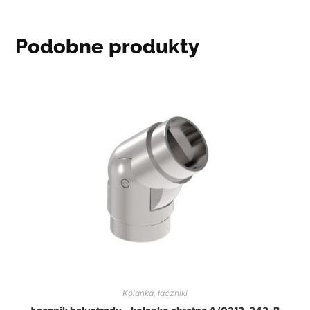
Podobne produkty
Kolanka, łączniki