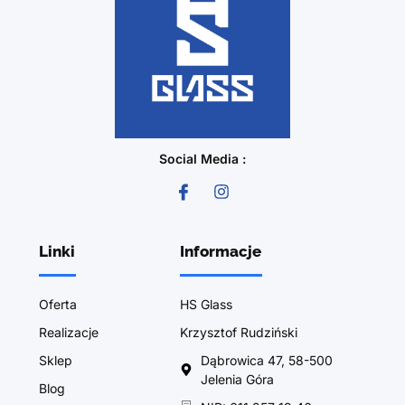
Social Media :
Linki
Informacje
Oferta
HS Glass
Realizacje
Krzysztof Rudziński
Sklep
Dąbrowica 47, 58-500
Jelenia Góra
Blog