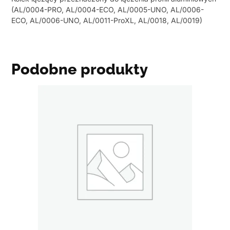
(AL/0004-PRO, AL/0004-ECO, AL/0005-UNO, AL/0006-
ECO, AL/0006-UNO, AL/0011-ProXL, AL/0018, AL/0019)
Podobne produkty