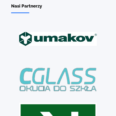
Nasi Partnerzy