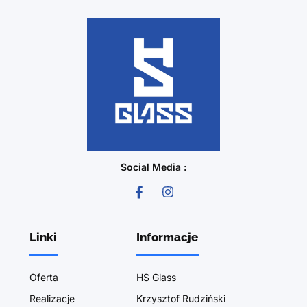
Social Media :
Linki
Informacje
Oferta
HS Glass
Realizacje
Krzysztof Rudziński