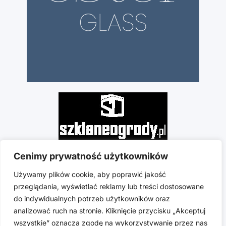
Cenimy prywatność użytkowników
Używamy plików cookie, aby poprawić jakość
przeglądania, wyświetlać reklamy lub treści dostosowane
do indywidualnych potrzeb użytkowników oraz
analizować ruch na stronie. Kliknięcie przycisku „Akceptuj
wszystkie” oznacza zgodę na wykorzystywanie przez nas