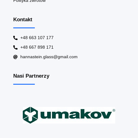
Polityka zwrotów
Kontakt
+48 663 107 177
+48 667 898 171
hannastein.glass@gmail.com
Nasi Partnerzy