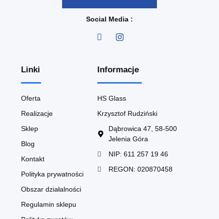
Social Media :
Linki
Informacje
Oferta
HS Glass
Realizacje
Krzysztof Rudziński
Sklep
Dąbrowica 47, 58-500
Jelenia Góra
Blog
NIP: 611 257 19 46
Kontakt
REGON: 020870458
Polityka prywatności
Obszar działalności
Regulamin sklepu