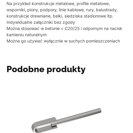
Na przykład konstrukcje metalowe, profile metalowe,
wsporniki, piony, podpory, linie kablowe, rury, balustrady,
konstrukcje drewniane, belki, siedziska stadionowe itp.
Indywidualne załączniki bez zgody
Można stosować w betonie < C20/25 i odpornym na nacisk
kamieniu naturalnym
Można go używać wyłącznie w suchych pomieszczeniach
Podobne produkty