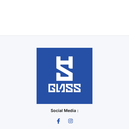
Social Media :