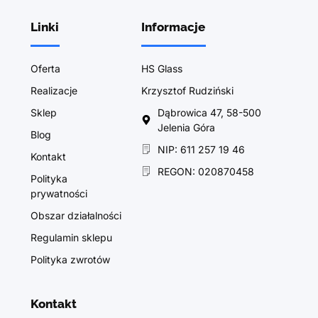
Linki
Informacje
Oferta
HS Glass
Realizacje
Krzysztof Rudziński
Sklep
Dąbrowica 47, 58-500
Jelenia Góra
Blog
NIP: 611 257 19 46
Kontakt
REGON: 020870458
Polityka
prywatności
Obszar działalności
Regulamin sklepu
Polityka zwrotów
Kontakt