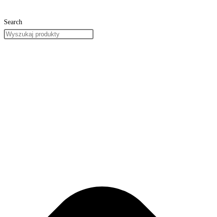
Search