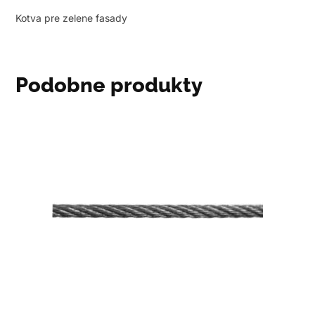
Kotva pre zelene fasady
Podobne produkty