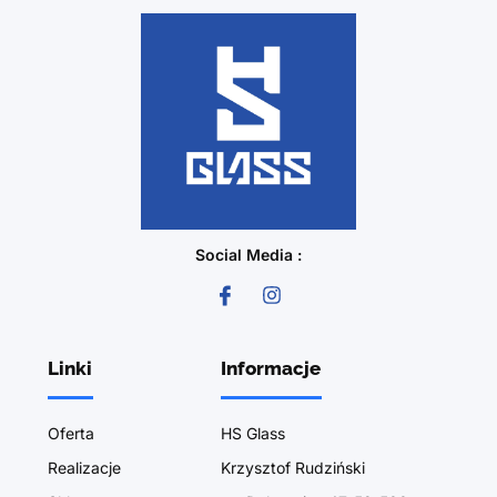
Social Media :
Linki
Informacje
Oferta
HS Glass
Realizacje
Krzysztof Rudziński