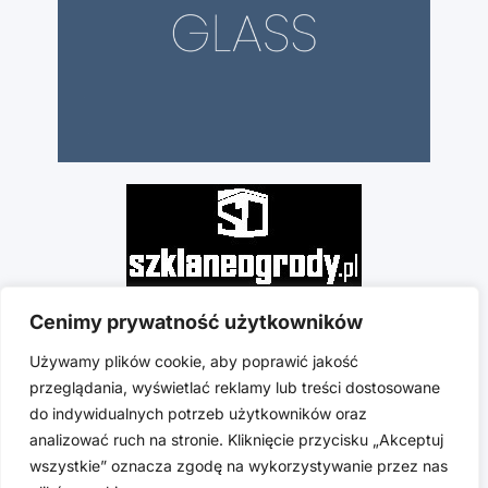
Cenimy prywatność użytkowników
Używamy plików cookie, aby poprawić jakość
przeglądania, wyświetlać reklamy lub treści dostosowane
do indywidualnych potrzeb użytkowników oraz
analizować ruch na stronie. Kliknięcie przycisku „Akceptuj
wszystkie” oznacza zgodę na wykorzystywanie przez nas