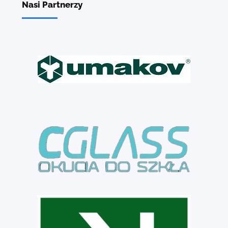
Nasi Partnerzy