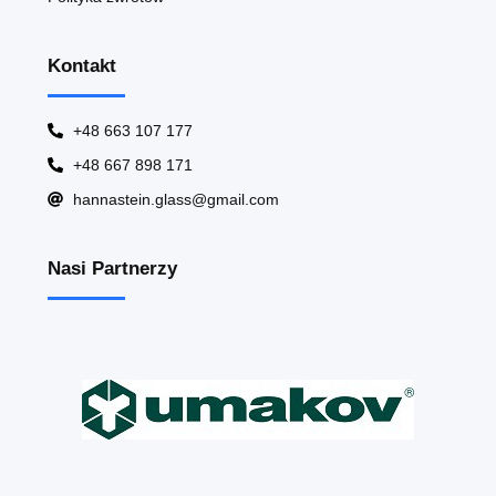
Kontakt
+48 663 107 177
+48 667 898 171
hannastein.glass@gmail.com
Nasi Partnerzy