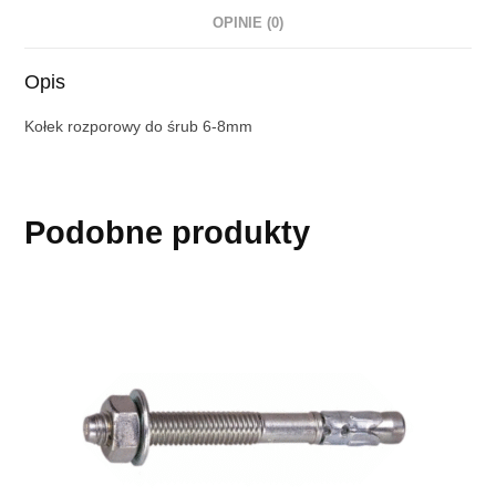
OPINIE (0)
Opis
Kołek rozporowy do śrub 6-8mm
Podobne produkty