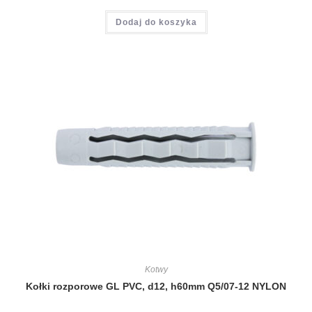
Dodaj do koszyka
Kotwy
Kołki rozporowe GL PVC, d12, h60mm Q5/07-12 NYLON