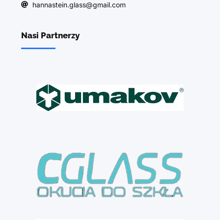
hannastein.glass@gmail.com
Nasi Partnerzy