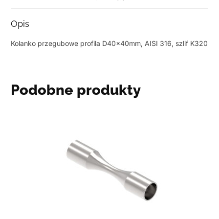
Opis
Kolanko przegubowe profila D40x40mm, AISI 316, szlif K320
Podobne produkty