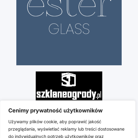
Cenimy prywatność użytkowników
Używamy plików cookie, aby poprawić jakość
przeglądania, wyświetlać reklamy lub treści dostosowane
do indywidualnych potrzeb użytkowników oraz