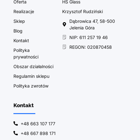
Oferta
HS Glass
Realizacje
Krzysztof Rudziński
Sklep
Dąbrowica 47, 58-500
Jelenia Góra
Blog
NIP: 611 257 19 46
Kontakt
REGON: 020870458
Polityka
prywatności
Obszar działalności
Regulamin sklepu
Polityka zwrotów
Kontakt
+48 663 107 177
+48 667 898 171