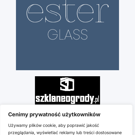
Cenimy prywatność użytkowników
Używamy plików cookie, aby poprawić jakość
przeglądania, wyświetlać reklamy lub treści dostosowane