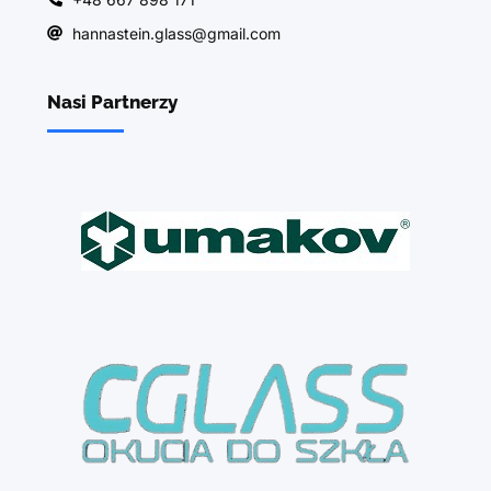
hannastein.glass@gmail.com
Nasi Partnerzy