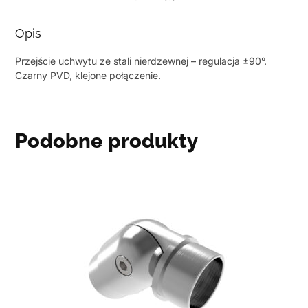
Opis
Przejście uchwytu ze stali nierdzewnej – regulacja ±90°.
Czarny PVD, klejone połączenie.
Podobne produkty