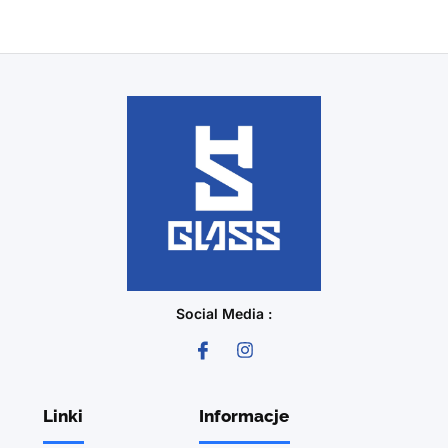
Social Media :
Linki
Informacje