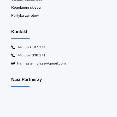
Regulamin sklepu
Polityka zwrotów
Kontakt
+48 663 107 177
+48 667 898 171
hannastein.glass@gmail.com
Nasi Partnerzy