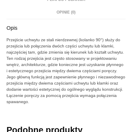
OPINIE (0)
Opis
Przejście uchwytu ze stali nierdzewnej (kolanko 90°) służy do
przejścia lub połączenia dwóch części uchwytu lub klamki,
najczęściej tam, gdzie zmienia się kierunek lub kształt uchwytu.
Ten rodzaj przejścia jest często stosowany w projektowaniu
wnętrz, architekturze, gdzie konieczne jest uzyskanie płynnego
i estetycznego przejścia między dwiema częściami poręczy.
Jego główną funkcją jest zapewnienie płynnego i niezawodnego
przejścia między dwiema częściami uchwytu lub klamki oraz
dodanie wartości estetycznej do ogólnego wyglądu konstrukcji.
Łączenie poręczy za pomocą przejścia wymaga połączenia
spawanego.
Podobne produkty