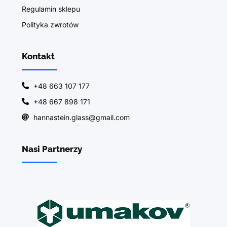
Regulamin sklepu
Polityka zwrotów
Kontakt
+48 663 107 177
+48 667 898 171
hannastein.glass@gmail.com
Nasi Partnerzy