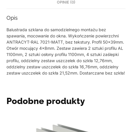
OPINIE (0)
Opis
Balustrada szklana do samodzielnego montażu bez
spawania, mocowanie do okna. Wykończenie powierzchni
ANTRACYT-RAL 7021-MATT, bez tekstury. Profil 50x39mm.
Otwór mocujący 4x8mm. Zestaw zawiera 2 sztuki profilu AL
1100mm, 2 sztuki osłony profilu 1100mm, 4 sztuki zaślepki
profilu, oddzielny zestaw uszczelek do szkła 12,76mm,
oddzielny zestaw uszczelek do szkła 16,76mm, oddzielny
zestaw uszczelek do szkła 21,52mm. Dostarczane bez szkła!
Podobne produkty