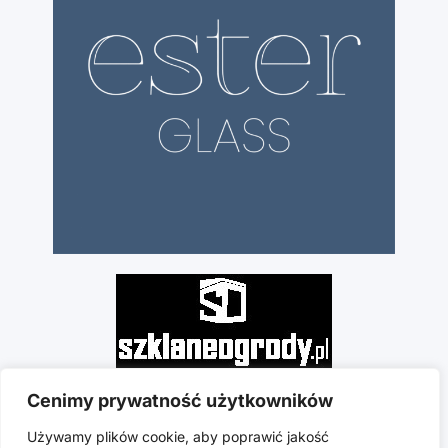
Cenimy prywatność użytkowników
Używamy plików cookie, aby poprawić jakość