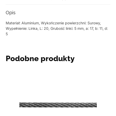
Opis
Materiał: Aluminium, Wykończenie powierzchni: Surowy,
Wypełnienie: Linka, L: 20, Grubość linki: 5 mm, a: 17, b: 11, d:
5
Podobne produkty