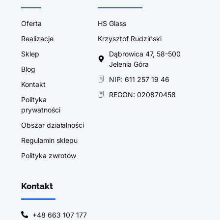
Oferta
HS Glass
Realizacje
Krzysztof Rudziński
Sklep
Dąbrowica 47, 58-500
Jelenia Góra
Blog
NIP: 611 257 19 46
Kontakt
REGON: 020870458
Polityka
prywatności
Obszar działalności
Regulamin sklepu
Polityka zwrotów
Kontakt
+48 663 107 177