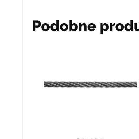
Podobne prod